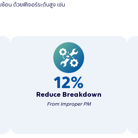
้อน ด้วยฟีเจอร์ระดับสูง เช่น
12
%
Reduce Breakdown
From Improper PM