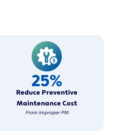
25
%
Reduce Preventive
Maintenance Cost
From Improper PM