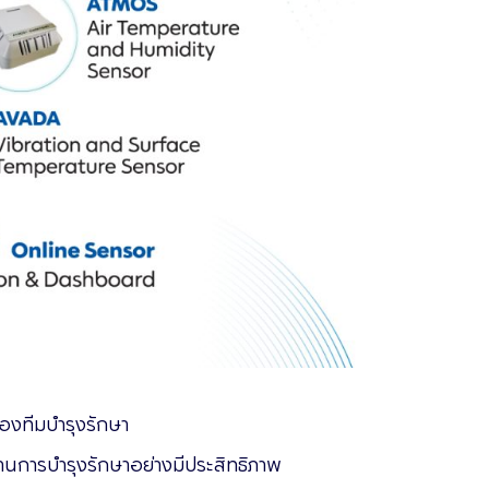
องทีมบำรุงรักษา
านการบำรุงรักษาอย่างมีประสิทธิภาพ