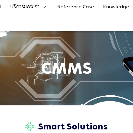
า
บริการของเรา
Reference Case
Knowledge
CMMS
Smart Solutions​