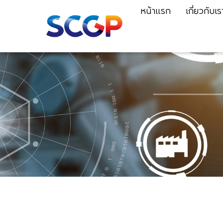
หน้าแรก
เกี่ยวกับเร