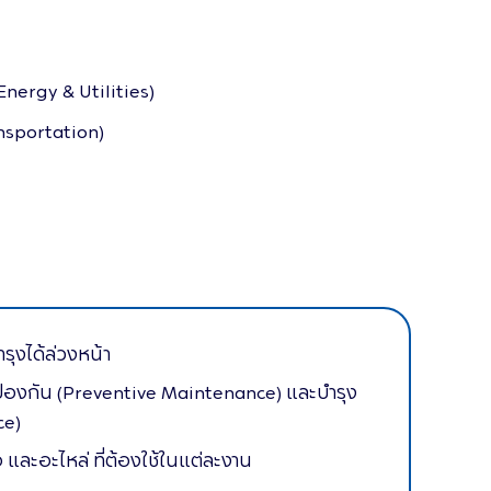
nergy & Utilities)
ansportation)
ุงได้ล่วงหน้า
ป้องกัน (Preventive Maintenance) และบำรุง
ce)
 และอะไหล่ ที่ต้องใช้ในแต่ละงาน