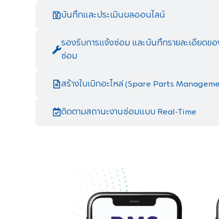
บันทึกและประเมินผลออนไลน์​
รองรับการแจ้งซ่อม และบันทึกรายละเอียดขอ
ซ่อม ​
สร้างใบเบิกอะไหล่ (Spare Parts Manageme
ติดตามสถานะงานซ่อมแบบ Real-Time​