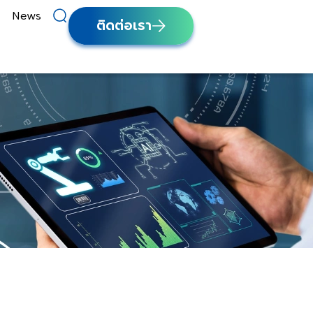
News
ติดต่อเรา