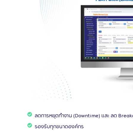
ลดการหยุดทำงาน (Downtime) และ ลด Breakd
รองรับทุกขนาดองค์กร