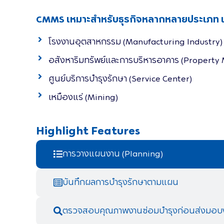
CMMS เหมาะสำหรับธุรกิจหลากหลายประเภท เช
โรงงานอุตสาหกรรม (Manufacturing Industry)
อสังหาริมทรัพย์และการบริหารอาคาร (Propert
ศูนย์บริการบำรุงรักษา (Service Center)
เหมืองแร่ (Mining)
Highlight Features
การวางแผนงาน (Planning) ​
บันทึกผลการบำรุงรักษาตามแผน ​
ตรวจสอบคุณภาพงานซ่อมบำรุงก่อนส่งมอบง