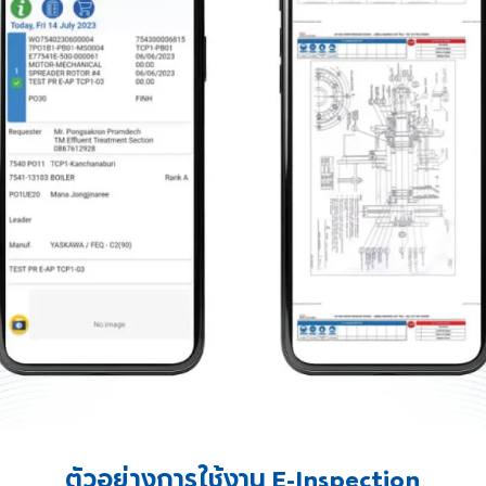
ตัวอย่างการใช้งาน E-Inspection