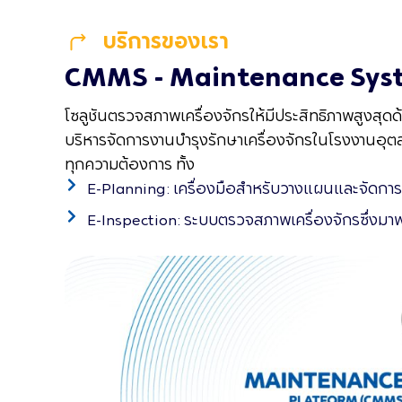
บริการของเรา
CMMS - Maintenance Syste
โซลูชันตรวจสภาพเครื่องจักรให้มีประสิทธิภาพสูง
บริหารจัดการงานบำรุงรักษาเครื่องจักรในโรงงานอุ
ทุกความต้องการ ทั้ง
E-Planning: เครื่องมือสำหรับวางแผนและจัดกา
E-Inspection: ระบบตรวจสภาพเครื่องจักรซึ่งมาพ