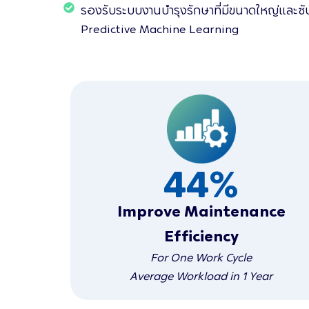
รองรับระบบงานบำรุงรักษาที่มีขนาดใหญ่และซับซ
Predictive Machine Learning
44
%
Improve Maintenance
Efficiency
For One Work Cycle
Average Workload in 1 Year