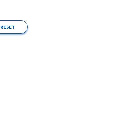
RESET