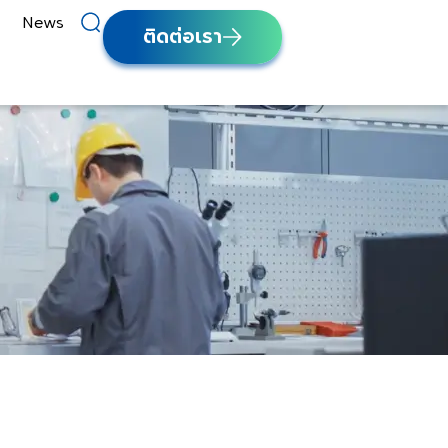
News
ติดต่อเรา