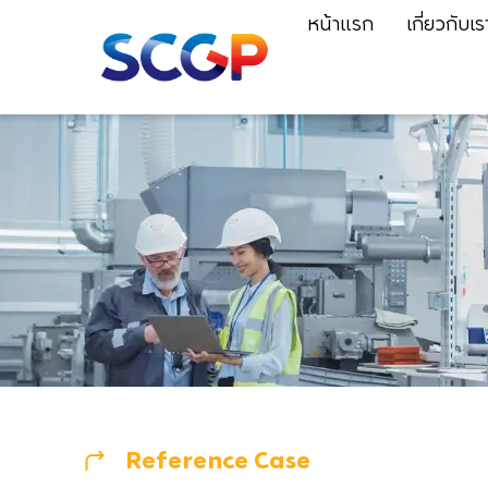
หน้าแรก
เกี่ยวกับเร
Reference Case