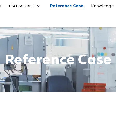
า
บริการของเรา
Reference Case
Knowledge
Reference Case