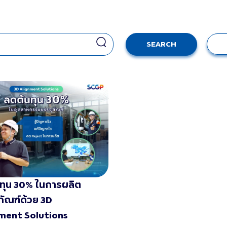
SEARCH
ทุน 30% ในการผลิต
ภัณฑ์ด้วย 3D
ment Solutions