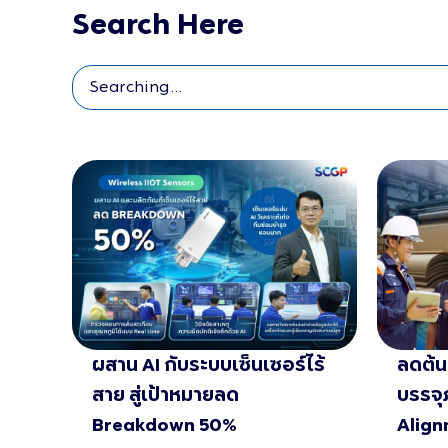
Search Here
ผสาน AI กับระบบเซ็นเซอร์ไร้
ลดต้น
สาย สู่เป้าหมายลด
บรรจุ
Breakdown 50%
Align